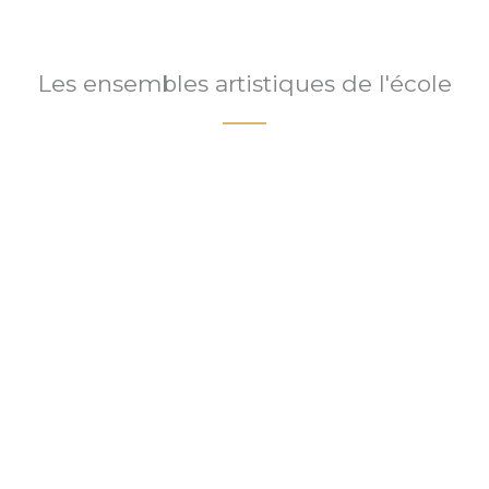
Les ensembles artistiques de l'école